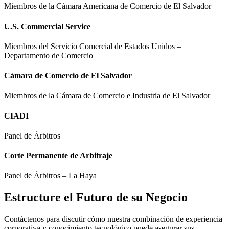
Miembros de la Cámara Americana de Comercio de El Salvador
U.S. Commercial Service
Miembros del Servicio Comercial de Estados Unidos –
Departamento de Comercio
Cámara de Comercio de El Salvador
Miembros de la Cámara de Comercio e Industria de El Salvador
CIADI
Panel de Árbitros
Corte Permanente de Arbitraje
Panel de Árbitros – La Haya
Estructure el Futuro de su Negocio
Contáctenos para discutir cómo nuestra combinación de experiencia
corporativa y conocimiento tecnológico puede asegurar sus