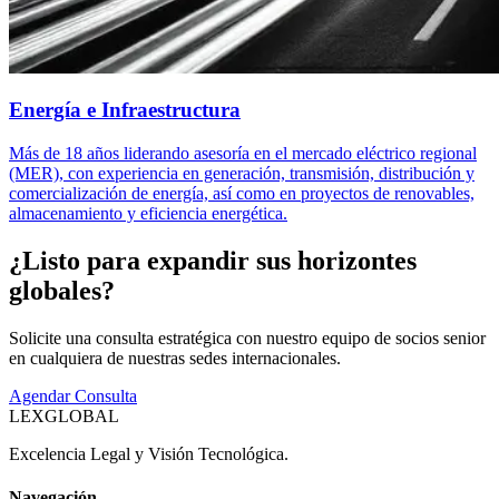
Energía e Infraestructura
Más de 18 años liderando asesoría en el mercado eléctrico regional
(MER), con experiencia en generación, transmisión, distribución y
comercialización de energía, así como en proyectos de renovables,
almacenamiento y eficiencia energética.
¿Listo para expandir sus horizontes
globales?
Solicite una consulta estratégica con nuestro equipo de socios senior
en cualquiera de nuestras sedes internacionales.
Agendar Consulta
LEXGLOBAL
Excelencia Legal y Visión Tecnológica.
Navegación