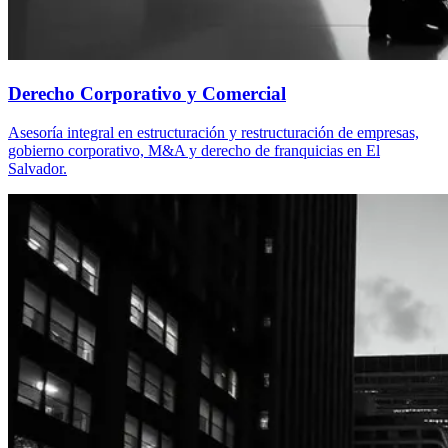
Derecho Corporativo y Comercial
Asesoría integral en estructuración y restructuración de empresas,
gobierno corporativo, M&A y derecho de franquicias en El
Salvador.